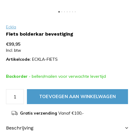
Eckla
Fiets bolderkar bevestiging
€99,95
Incl. btw
Artikelcode:
ECKLA-FIETS
Backorder
- bellen/mailen voor verwachte levertijd
TOEVOEGEN AAN WINKELWAGEN
Gratis verzending
Vanaf €100,-
Beschrijving