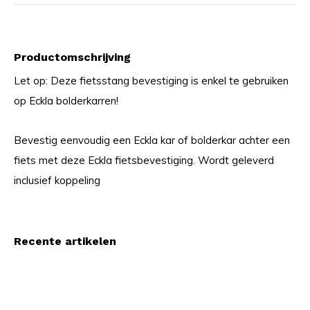
Productomschrijving
Let op: Deze fietsstang bevestiging is enkel te gebruiken
op Eckla bolderkarren!
Bevestig eenvoudig een Eckla kar of bolderkar achter een
fiets met deze Eckla fietsbevestiging. Wordt geleverd
inclusief koppeling
Recente artikelen