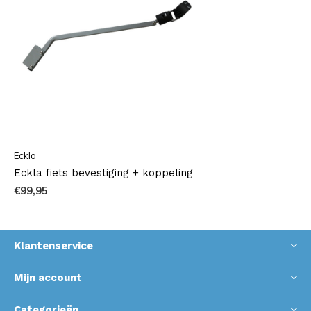
Eckla
Eckla fiets bevestiging + koppeling
€99,95
Klantenservice
Mijn account
Categorieën