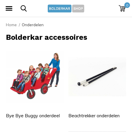
0
Home
Onderdelen
Bolderkar accessoires
Bye Bye Buggy onderdeel
Beachtrekker onderdelen