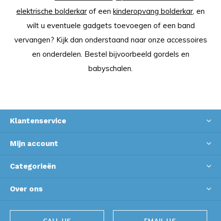
elektrische bolderkar
of een
kinderopvang bolderkar
, en
wilt u eventuele gadgets toevoegen of een band
vervangen? Kijk dan onderstaand naar onze accessoires
en onderdelen. Bestel bijvoorbeeld gordels en
babyschalen.
Klantenservice
Mijn account
Categorieën
Over ons