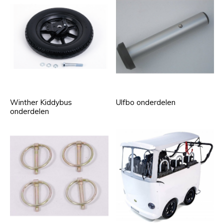
Winther Kiddybus
Ulfbo onderdelen
onderdelen