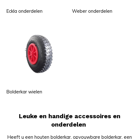
Eckla onderdelen
Weber onderdelen
Bolderkar wielen
Leuke en handige accessoires en
onderdelen
Heeft u een
houten bolderkar
,
opvouwbare bolderkar
, een