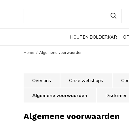
HOUTEN BOLDERKAR
O
Home
Algemene voorwaarden
Over ons
Onze webshops
Con
Algemene voorwaarden
Disclaimer
Algemene voorwaarden