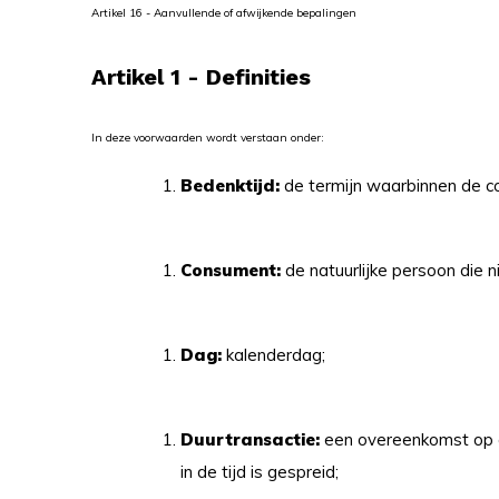
Artikel 16 - Aanvullende of afwijkende bepalingen
Artikel 1 - Definities
In deze voorwaarden wordt verstaan onder:
Bedenktijd:
de termijn waarbinnen de c
Consument:
de natuurlijke persoon die 
Dag:
kalenderdag;
Duurtransactie:
een overeenkomst op af
in de tijd is gespreid;