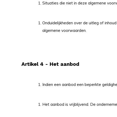
Situaties die niet in deze algemene voo
Onduidelijkheden over de uitleg of inho
algemene voorwaarden.
Artikel 4 - Het aanbod
Indien een aanbod een beperkte geldighei
Het aanbod is vrijblijvend. De onderneme