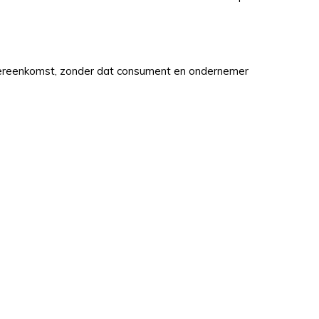
overeenkomst, zonder dat consument en ondernemer