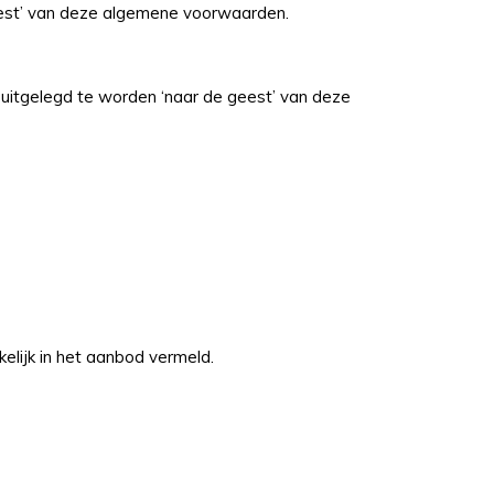
geest’ van deze algemene voorwaarden.
 uitgelegd te worden ‘naar de geest’ van deze
elijk in het aanbod vermeld.