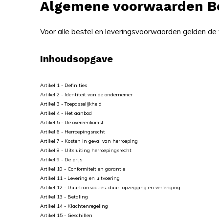
Algemene voorwaarden B
Voor alle bestel en leveringsvoorwaarden gelden d
Inhoudsopgave
Artikel 1 - Definities
Artikel 2 - Identiteit van de ondernemer
Artikel 3 - Toepasselijkheid
Artikel 4 - Het aanbod
Artikel 5 - De overeenkomst
Artikel 6 - Herroepingsrecht
Artikel 7 - Kosten in geval van herroeping
Artikel 8 - Uitsluiting herroepingsrecht
Artikel 9 - De prijs
Artikel 10 - Conformiteit en garantie
Artikel 11 - Levering en uitvoering
Artikel 12 - Duurtransacties: duur, opzegging en verlenging
Artikel 13 - Betaling
Artikel 14 - Klachtenregeling
Artikel 15 - Geschillen