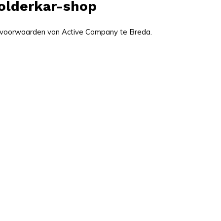
olderkar-shop
e voorwaarden van Active Company te Breda.