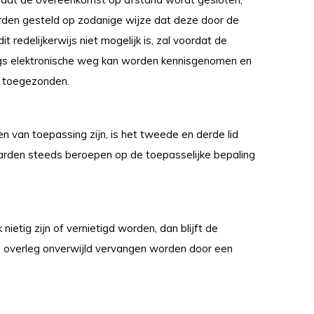
den gesteld op zodanige wijze dat deze door de
edelijkerwijs niet mogelijk is, zal voordat de
s elektronische weg kan worden kennisgenomen en
n toegezonden.
van toepassing zijn, is het tweede en derde lid
arden steeds beroepen op de toepasselijke bepaling
etig zijn of vernietigd worden, dan blijft de
g overleg onverwijld vervangen worden door een