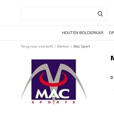
HOUTEN BOLDERKAR
O
Terug naar overzicht
Merken
Mac Sport
0