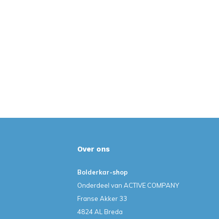
Over ons
Bolderkar-shop
Onderdeel van ACTIVE COMPANY
Franse Akker 33
4824 AL Breda