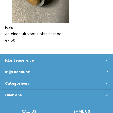
Eckla
As eindstuk voor Robuust model
€7,50
Klantenservice
Mijn account
Categorieën
Over ons
CALL US
EMAIL US