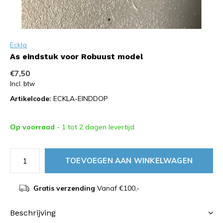
Eckla
As eindstuk voor Robuust model
€7,50
Incl. btw
Artikelcode:
ECKLA-EINDDOP
Op voorraad
- 1 tot 2 dagen levertijd
TOEVOEGEN AAN WINKELWAGEN
Gratis verzending
Vanaf €100,-
Beschrijving