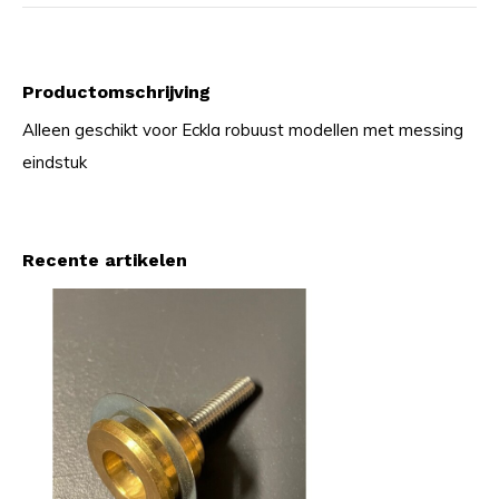
Productomschrijving
Alleen geschikt voor Eckla robuust modellen met messing
eindstuk
Recente artikelen