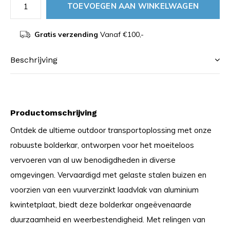
TOEVOEGEN AAN WINKELWAGEN
Gratis verzending
Vanaf €100,-
Beschrijving
Productomschrijving
Ontdek de ultieme outdoor transportoplossing met onze
robuuste bolderkar, ontworpen voor het moeiteloos
vervoeren van al uw benodigdheden in diverse
omgevingen. Vervaardigd met gelaste stalen buizen en
voorzien van een vuurverzinkt laadvlak van aluminium
kwintetplaat, biedt deze bolderkar ongeëvenaarde
duurzaamheid en weerbestendigheid. Met relingen van