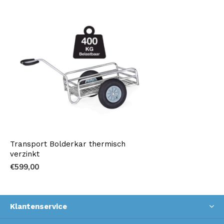
Transport Bolderkar thermisch
verzinkt
€599,00
Klantenservice