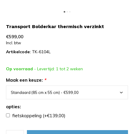
Transport Bolderkar thermisch verzinkt
€599,00
Incl. btw
Artikelcode:
TK-6104L
Op voorraad
- Levertijd: 1 tot 2 weken
Maak een keuze:
*
opties:
fietskoppeling (+€139,00)