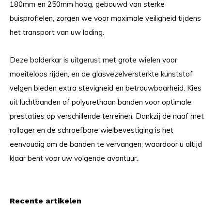
180mm en 250mm hoog, gebouwd van sterke
buisprofielen, zorgen we voor maximale veiligheid tijdens
het transport van uw lading.
Deze bolderkar is uitgerust met grote wielen voor
moeiteloos rijden, en de glasvezelversterkte kunststof
velgen bieden extra stevigheid en betrouwbaarheid. Kies
uit luchtbanden of polyurethaan banden voor optimale
prestaties op verschillende terreinen. Dankzij de naaf met
rollager en de schroefbare wielbevestiging is het
eenvoudig om de banden te vervangen, waardoor u altijd
klaar bent voor uw volgende avontuur.
Recente artikelen